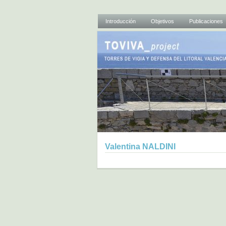
Introducción
Objetivos
Publicaciones
Valentina NALDINI