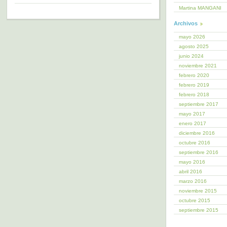
Martina MANGANI
Archivos
mayo 2026
agosto 2025
junio 2024
noviembre 2021
febrero 2020
febrero 2019
febrero 2018
septiembre 2017
mayo 2017
enero 2017
diciembre 2016
octubre 2016
septiembre 2016
mayo 2016
abril 2016
marzo 2016
noviembre 2015
octubre 2015
septiembre 2015