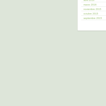
abril 2016
marzo 2016
noviembre 2015
octubre 2015
septiembre 2015