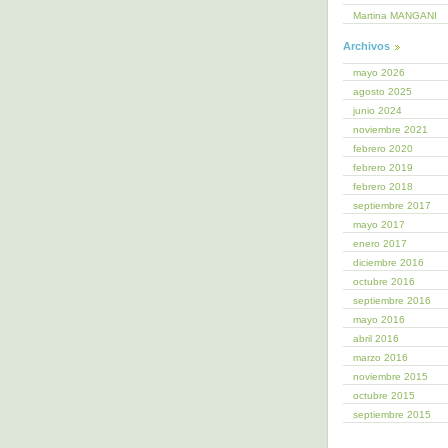
Martina MANGANI
Archivos
mayo 2026
agosto 2025
junio 2024
noviembre 2021
febrero 2020
febrero 2019
febrero 2018
septiembre 2017
mayo 2017
enero 2017
diciembre 2016
octubre 2016
septiembre 2016
mayo 2016
abril 2016
marzo 2016
noviembre 2015
octubre 2015
septiembre 2015