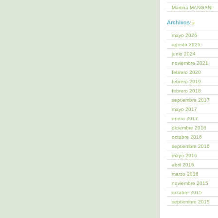
Martina MANGANI
Archivos
mayo 2026
agosto 2025
junio 2024
noviembre 2021
febrero 2020
febrero 2019
febrero 2018
septiembre 2017
mayo 2017
enero 2017
diciembre 2016
octubre 2016
septiembre 2016
mayo 2016
abril 2016
marzo 2016
noviembre 2015
octubre 2015
septiembre 2015