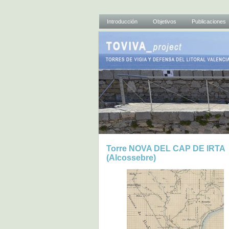
Introducción
Objetivos
Publicaciones
Torre NOVA DEL CAP DE IRTA
(Alcossebre)