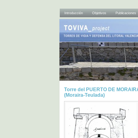
Introducción
Objetivos
Publicaciones
Torre del PUERTO DE MORAIR
(Moraira-Teulada)