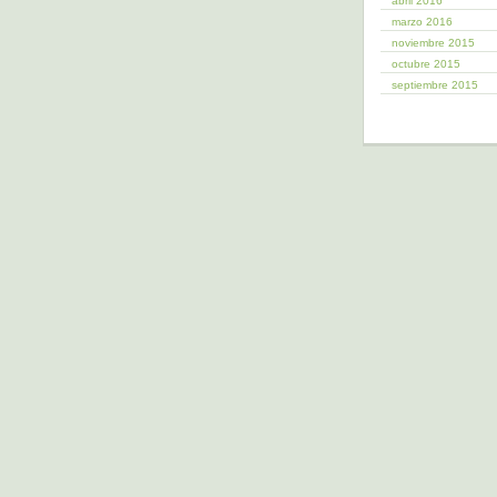
abril 2016
marzo 2016
noviembre 2015
octubre 2015
septiembre 2015