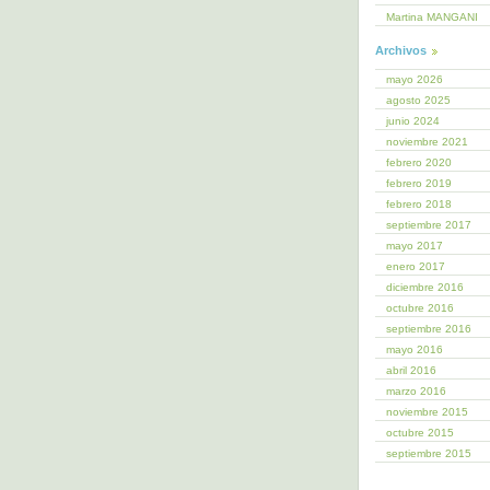
Martina MANGANI
Archivos
mayo 2026
agosto 2025
junio 2024
noviembre 2021
febrero 2020
febrero 2019
febrero 2018
septiembre 2017
mayo 2017
enero 2017
diciembre 2016
octubre 2016
septiembre 2016
mayo 2016
abril 2016
marzo 2016
noviembre 2015
octubre 2015
septiembre 2015